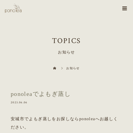
TOPICS
お知らせ
お知らせ
ponoleaでよもぎ蒸し
2023.06.06
安城市でよもぎ蒸しをお探しならponoleaへお越しく
ださい。