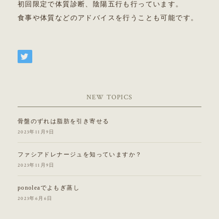
初回限定で体質診断、陰陽五行も行っています。
食事や体質などのアドバイスを行うことも可能です。
NEW TOPICS
骨盤のずれは脂肪を引き寄せる
2023年11月9日
ファシアドレナージュを知っていますか？
2023年11月9日
ponoleaでよもぎ蒸し
2023年6月6日