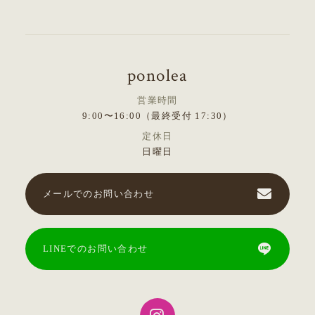
ponolea
営業時間
9:00〜16:00（最終受付 17:30）
定休日
日曜日
メールでのお問い合わせ
LINEでのお問い合わせ